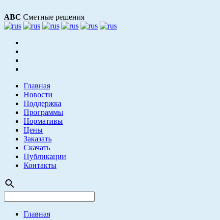
АВС
Сметные решения
Главная
Новости
Поддержка
Программы
Нормативы
Цены
Заказать
Скачать
Публикации
Контакты
search
Главная