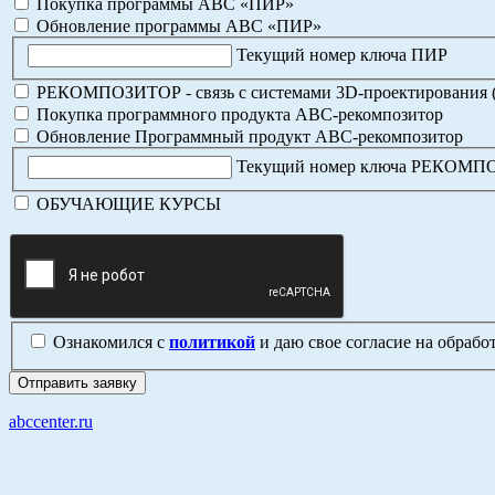
Покупка программы АВС «ПИР»
Обновление программы АВС «ПИР»
Текущий номер ключа ПИР
РЕКОМПОЗИТОР - связь с системами 3D-проектирования 
Покупка программного продукта АВС-рекомпозитор
Обновление Программный продукт АВС-рекомпозитор
Текущий номер ключа РЕКОМ
ОБУЧАЮЩИЕ КУРСЫ
Ознакомился с
политикой
и даю свое согласие на обраб
abccenter.ru