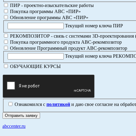
ПИР - проектно-изыскательские работы
Покупка программы АВС «ПИР»
Обновление программы АВС «ПИР»
Текущий номер ключа ПИР
РЕКОМПОЗИТОР - связь с системами 3D-проектирования 
Покупка программного продукта АВС-рекомпозитор
Обновление Программный продукт АВС-рекомпозитор
Текущий номер ключа РЕКОМ
ОБУЧАЮЩИЕ КУРСЫ
Ознакомился с
политикой
и даю свое согласие на обраб
abccenter.ru