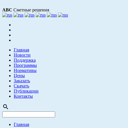
АВС
Сметные решения
Главная
Новости
Поддержка
Программы
Нормативы
Цены
Заказать
Скачать
Публикации
Контакты
search
Главная