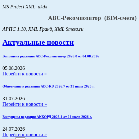
MS Project XML, akdx
АВС-Рекомпозитор
(BIM-смета)
АРПС 1.10, XML Гранд,
XML Smeta.ru
Актуальные новости
Выпущена редакция АВС-Рекомпозитор 2026.8 от 04.08.2026
05.08.2026
Перейти к новости »
Обновление к редакции АВС-RU 2026.7 от 31 июля 2026 г.
31.07.2026
Перейти к новости »
Выпущены редакции АККОРД 2026.1 от 24 июля 2026 г.
24.07.2026
Перейти к новости »