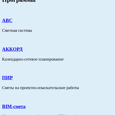
АВС
Сметная система
АККОРД
Календарно-сетевое планирование
ПИР
Сметы на проектно-изыскательские работы
BIM-смета