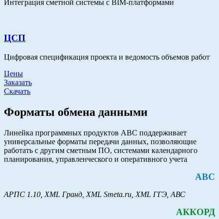
Интеграция сметной системы с BIM-платформами
ЦСП
Цифровая спецификация проекта и ведомость объемов работ
Цены
Заказать
Скачать
Форматы обмена данными
Линейка программных продуктов АВС поддерживает
универсальные форматы передачи данных, позволяющие
работать с другим сметным ПО, системами календарного
планирования, управленческого и оперативного учета
АВС
АРПС 1.10, XML Гранд, XML Smeta.ru, XML ГГЭ, АВС
АККОРД