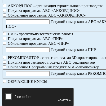
АККОРД ПОС - организация строительного производства
Покупка программы АВС «АККОРД ПОС»
Обновление программы АВС «АККОРД ПОС»
Текущий номер ключа АВС «А
ПОС»
ПИР - проектно-изыскательские работы
Покупка программы АВС «ПИР»
Обновление программы АВС «ПИР»
Текущий номер ключа ПИР
РЕКОМПОЗИТОР - связь с системами 3D-проектирования 
Покупка программного продукта АВС-рекомпозитор
Обновление Программный продукт АВС-рекомпозитор
Текущий номер ключа РЕКОМ
ОБУЧАЮЩИЕ КУРСЫ