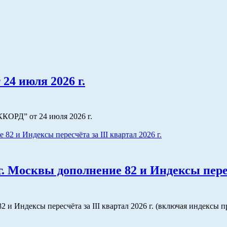
4 июля 2026 г.
КОРД” от 24 июля 2026 г.
 Москвы дополнение 82 и Индексы пересчё
и Индексы пересчёта за III квартал 2026 г. (включая индексы 