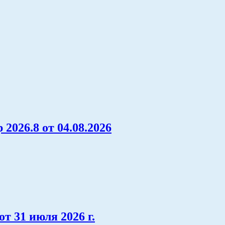
026.8 от 04.08.2026
т 31 июля 2026 г.