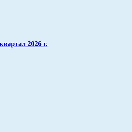
вартал 2026 г.