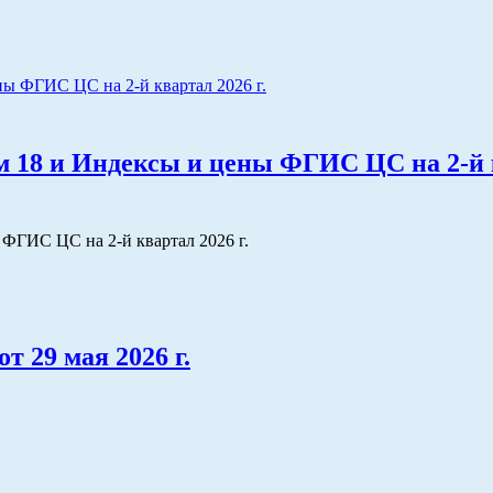
 18 и Индексы и цены ФГИС ЦС на 2-й к
ФГИС ЦС на 2-й квартал 2026 г.
 29 мая 2026 г.