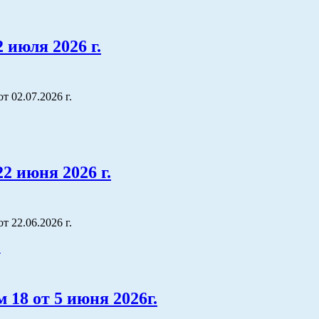
июля 2026 г.
 02.07.2026 г.
2 июня 2026 г.
 22.06.2026 г.
 18 от 5 июня 2026г.