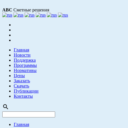
АВС
Сметные решения
Главная
Новости
Поддержка
Программы
Нормативы
Цены
Заказать
Скачать
Публикации
Контакты
search
Главная