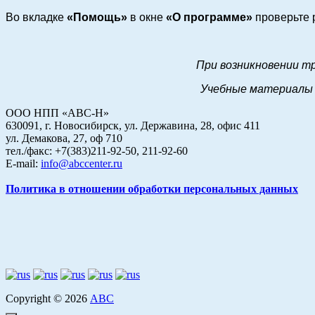
Во вкладке
«Помощь»
в окне
«О программе»
проверьте 
При возникновении т
Учебные материалы 
ООО НПП «АВС-Н»
630091, г. Новосибирск, ул. Державина, 28, офис 411
ул. Демакова, 27, оф 710
тел./факс: +7(383)211-92-50, 211-92-60
E-mail:
info@abccenter.ru
Политика в отношении обработки персональных данных
Copyright © 2026
АВС