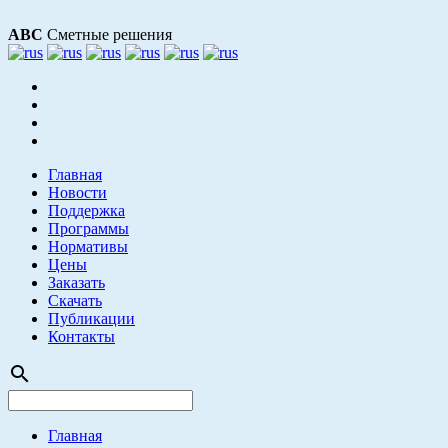
АВС
Сметные решения
Главная
Новости
Поддержка
Программы
Нормативы
Цены
Заказать
Скачать
Публикации
Контакты
search
Главная