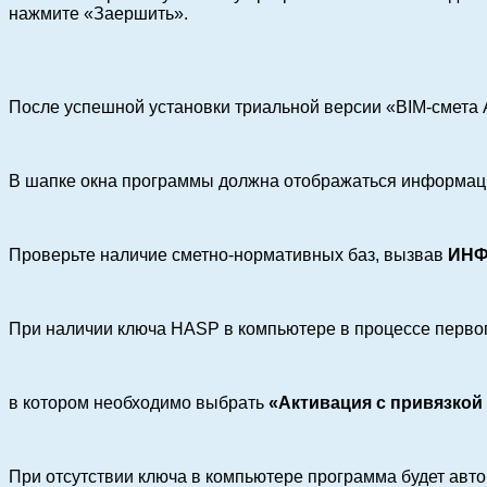
нажмите «Заершить».
После успешной установки триальной версии «BIM-смета 
В шапке окна программы должна отображаться информация
Проверьте наличие сметно-нормативных баз, вызвав
ИН
При наличии ключа HASP в компьютере в процессе перво
в котором необходимо выбрать
«Активация с привязкой
При отсутствии ключа в компьютере программа будет авто