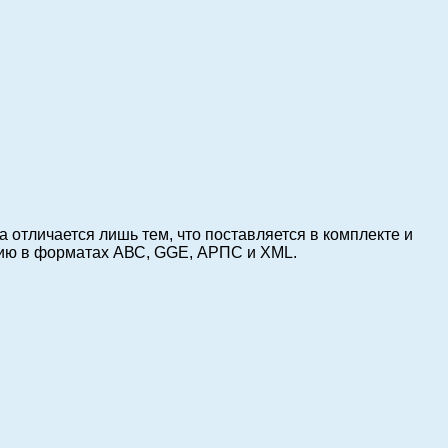
отличается лишь тем, что поставляется в комплекте и
цию в форматах АВС, GGE, АРПС и XML.