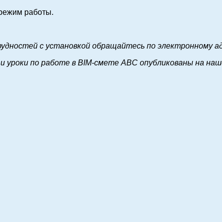
режим работы.
рудностей с установкой обращайтесь по электронному а
и уроки по работе в BIM-смете АВС опубликованы на на