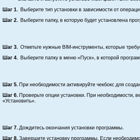
Шаг 1.
Выберите тип установки в зависимости от операц
Шаг 2.
Выберите папку, в которую будет установлена пр
Шаг 3.
Отметьте нужные BIM-инструменты, которые требу
Шаг 4.
Выберите папку в меню «Пуск», в которой програм
Шаг 5.
При необходимости активируйте чекбокс для созда
Шаг 6.
Проверьте опции установки. При необходимости, в
«Установить».
Шаг 7.
Дождитесь окончания установки программы.
Шаг 8.
Завершите установку программы. Если необходимо 