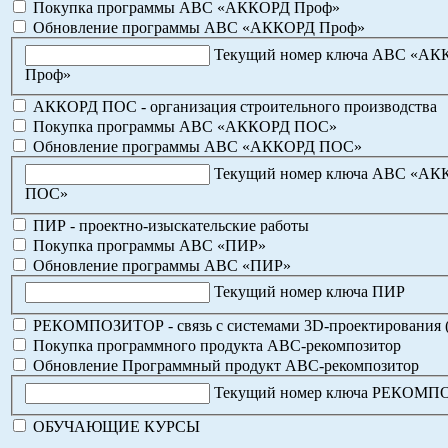
Покупка программы АВС «АККОРД Проф»
Обновление программы АВС «АККОРД Проф»
Текущий номер ключа АВС «А
Проф»
АККОРД ПОС - организация строительного производства
Покупка программы АВС «АККОРД ПОС»
Обновление программы АВС «АККОРД ПОС»
Текущий номер ключа АВС «А
ПОС»
ПИР - проектно-изыскательские работы
Покупка программы АВС «ПИР»
Обновление программы АВС «ПИР»
Текущий номер ключа ПИР
РЕКОМПОЗИТОР - связь с системами 3D-проектирования 
Покупка программного продукта АВС-рекомпозитор
Обновление Программный продукт АВС-рекомпозитор
Текущий номер ключа РЕКОМ
ОБУЧАЮЩИЕ КУРСЫ