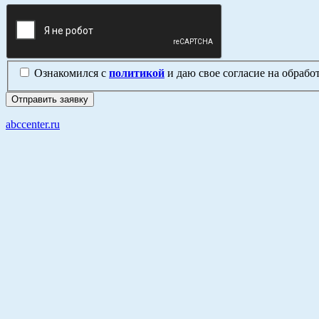
Ознакомился с
политикой
и даю свое согласие на обраб
abccenter.ru