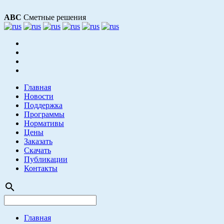
АВС
Сметные решения
Главная
Новости
Поддержка
Программы
Нормативы
Цены
Заказать
Скачать
Публикации
Контакты
search
Главная