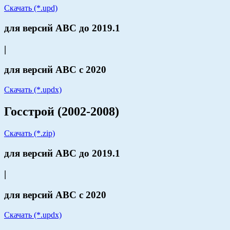
Скачать (*.upd)
для версий АВС до 2019.1
|
для версий АВС с 2020
Скачать (*.updx)
Госстрой (2002-2008)
Скачать (*.zip)
для версий АВС до 2019.1
|
для версий АВС с 2020
Скачать (*.updx)