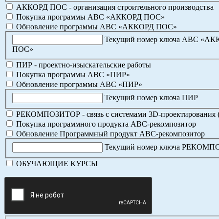
АККОРД ПОС - организация строительного производства
Покупка программы АВС «АККОРД ПОС»
Обновление программы АВС «АККОРД ПОС»
Текущий номер ключа АВС «А
ПОС»
ПИР - проектно-изыскательские работы
Покупка программы АВС «ПИР»
Обновление программы АВС «ПИР»
Текущий номер ключа ПИР
РЕКОМПОЗИТОР - связь с системами 3D-проектирования 
Покупка программного продукта АВС-рекомпозитор
Обновление Программный продукт АВС-рекомпозитор
Текущий номер ключа РЕКОМ
ОБУЧАЮЩИЕ КУРСЫ