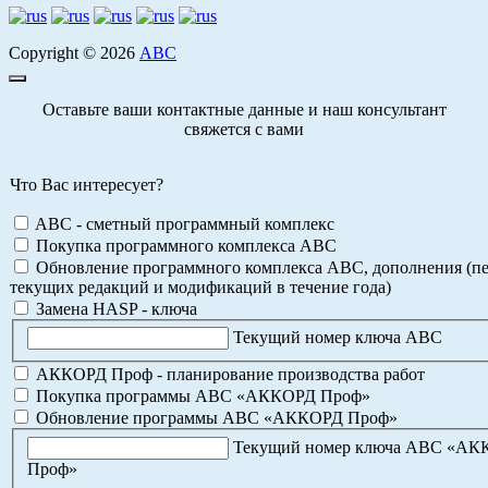
Copyright © 2026
АВС
Оставьте ваши контактные данные и наш консультант
свяжется с вами
Что Вас интересует?
ABC - сметный программный комплекс
Покупка программного комплекса АВС
Обновление программного комплекса АВС, дополнения (пе
текущих редакций и модификаций в течение года)
Замена HASP - ключа
Текущий номер ключа АВС
АККОРД Проф - планирование производства работ
Покупка программы АВС «АККОРД Проф»
Обновление программы АВС «АККОРД Проф»
Текущий номер ключа АВС «А
Проф»