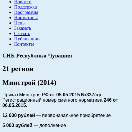
Новости
Поддержка
Программы
Нормативы
Цены
Заказать
Скачать
Публикации
Контакты
СНБ Республики Чувашия
21 регион
Минстрой (2014)
Приказ Минстроя РФ
от 05.05.2015 №337/пр.
Регистрационный номер сметного норматива
246 от
06.05.2015.
12 000 рублей
— первоначальное приобретение
5 000 рублей
— дополнение