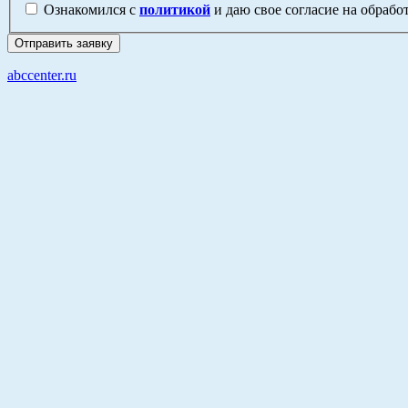
Ознакомился с
политикой
и даю свое согласие на обраб
abccenter.ru