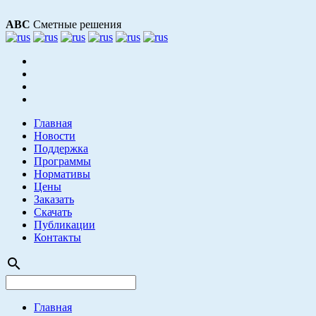
АВС
Сметные решения
Главная
Новости
Поддержка
Программы
Нормативы
Цены
Заказать
Скачать
Публикации
Контакты
search
Главная