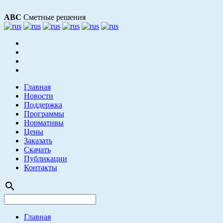
АВС
Сметные решения
Главная
Новости
Поддержка
Программы
Нормативы
Цены
Заказать
Скачать
Публикации
Контакты
search
Главная