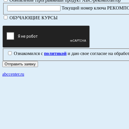
Обновление Программный продукт АВС-рекомпозитор
Текущий номер ключа РЕКОМ
ОБУЧАЮЩИЕ КУРСЫ
Ознакомился с
политикой
и даю свое согласие на обраб
abccenter.ru