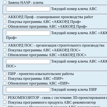
Замена HASP - ключа
Текущий номер ключа АВС
АККОРД Проф - планирование производства работ
Покупка программы АВС «АККОРД Проф»
Обновление программы АВС «АККОРД Проф»
Текущий номер ключа АВС «А
Проф»
АККОРД ПОС - организация строительного производства
Покупка программы АВС «АККОРД ПОС»
Обновление программы АВС «АККОРД ПОС»
Текущий номер ключа АВС «А
ПОС»
ПИР - проектно-изыскательские работы
Покупка программы АВС «ПИР»
Обновление программы АВС «ПИР»
Текущий номер ключа ПИР
РЕКОМПОЗИТОР - связь с системами 3D-проектирования 
Покупка программного продукта АВС-рекомпозитор