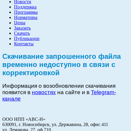
Новости
Поддержка
Программы
Нормативы
Цены
Заказать
Скачать
Публикации
Контакты
Скачивание запрошенного файла
временно недоступно в связи с
корректировкой
Информация о возобновлении скачивания
появится в
новостях
на сайте и в
Telegram-
канале
ООО НПП «АВС-Н»
630091, г. Новосибирск, ул. Державина, 28, офис 411
ул. Демакова, 27, оф 710