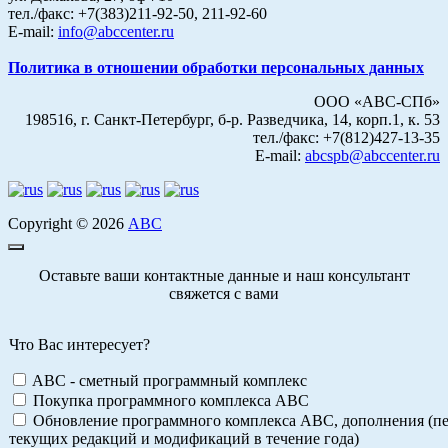
тел./факс: +7(383)211-92-50, 211-92-60
E-mail:
info@abccenter.ru
Политика в отношении обработки персональных данных
ООО «АВС-СПб»
198516, г. Санкт-Петербург, б-р. Разведчика, 14, корп.1, к. 53
тел./факс: +7(812)427-13-35
E-mail:
abcspb@abccenter.ru
Copyright © 2026
АВС
Оставьте ваши контактные данные и наш консультант
свяжется с вами
Что Вас интересует?
ABC - сметный программный комплекс
Покупка программного комплекса АВС
Обновление программного комплекса АВС, дополнения (пе
текущих редакций и модификаций в течение года)