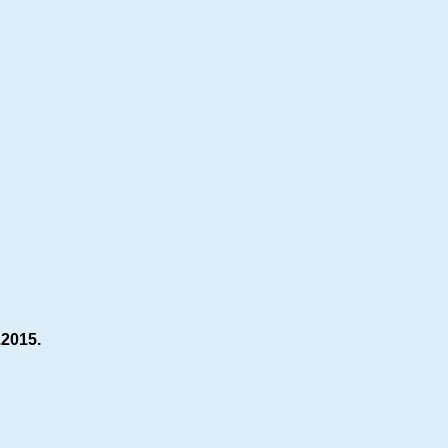
.2015.