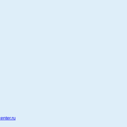
enter.ru