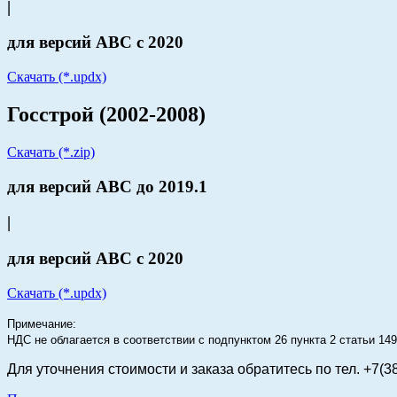
|
для версий АВС с 2020
Скачать (*.updx)
Госстрой (2002-2008)
Скачать (*.zip)
для версий АВС до 2019.1
|
для версий АВС с 2020
Скачать (*.updx)
Примечание:
НДС не облагается в соответствии с подпунктом 26 пункта 2 статьи 1
Для уточнения стоимости и заказа
обратитесь по тел. +7(3