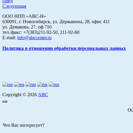
Пред
Следующая
ООО НПП «АВС-Н»
630091, г. Новосибирск, ул. Державина, 28, офис 411
ул. Демакова, 27, оф 710
тел./факс: +7(383)211-92-50, 211-92-60
E-mail:
info@abccenter.ru
Политика в отношении обработки персональных данных
Copyright © 2026
АВС
Ос
Что Вас интересует?