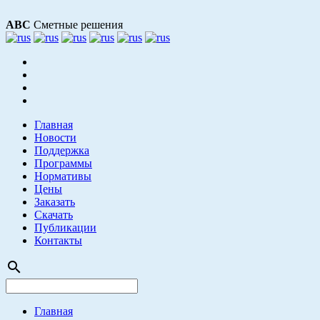
АВС
Сметные решения
Главная
Новости
Поддержка
Программы
Нормативы
Цены
Заказать
Скачать
Публикации
Контакты
search
Главная