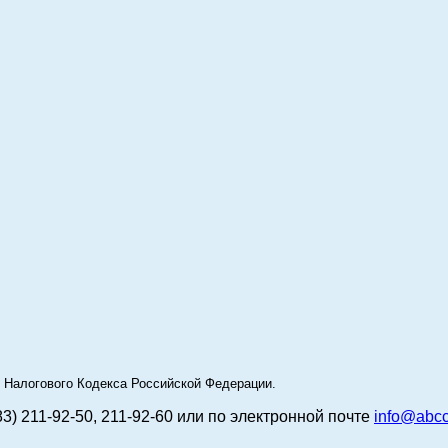
49 Налогового Кодекса Российской Федерации.
83) 211-92-50, 211-92-60 или по электронной почте
info@abcc