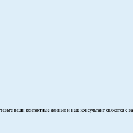
тавьте ваши контактные данные и наш консультант свяжется с в