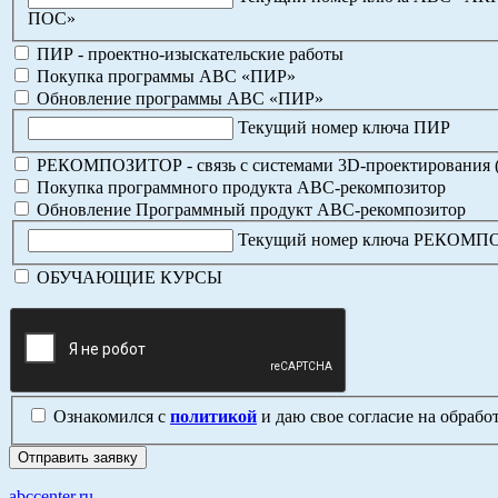
ПОС»
ПИР - проектно-изыскательские работы
Покупка программы АВС «ПИР»
Обновление программы АВС «ПИР»
Текущий номер ключа ПИР
РЕКОМПОЗИТОР - связь с системами 3D-проектирования 
Покупка программного продукта АВС-рекомпозитор
Обновление Программный продукт АВС-рекомпозитор
Текущий номер ключа РЕКОМ
ОБУЧАЮЩИЕ КУРСЫ
Ознакомился с
политикой
и даю свое согласие на обраб
abccenter.ru