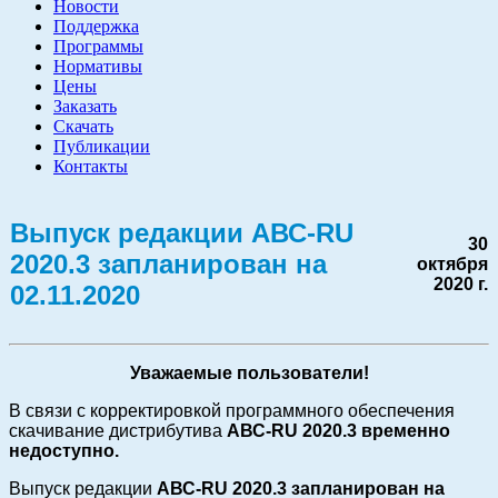
Новости
Поддержка
Программы
Нормативы
Цены
Заказать
Скачать
Публикации
Контакты
Выпуск редакции АВС-RU
30
2020.3 запланирован на
октября
2020 г.
02.11.2020
Уважаемые пользователи!
В связи с корректировкой программного обеспечения
скачивание дистрибутива
АВС-RU 2020.3 временно
недоступно.
Выпуск редакции
АВС-RU
2020.3
запланирован на