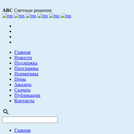
АВС
Сметные решения
Главная
Новости
Поддержка
Программы
Нормативы
Цены
Заказать
Скачать
Публикации
Контакты
search
Главная