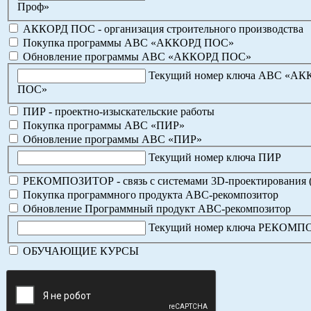
Проф»
АККОРД ПОС - организация строительного производства
Покупка программы АВС «АККОРД ПОС»
Обновление программы АВС «АККОРД ПОС»
Текущий номер ключа АВС «А
ПОС»
ПИР - проектно-изыскательские работы
Покупка программы АВС «ПИР»
Обновление программы АВС «ПИР»
Текущий номер ключа ПИР
РЕКОМПОЗИТОР - связь с системами 3D-проектирования 
Покупка программного продукта АВС-рекомпозитор
Обновление Программный продукт АВС-рекомпозитор
Текущий номер ключа РЕКОМ
ОБУЧАЮЩИЕ КУРСЫ