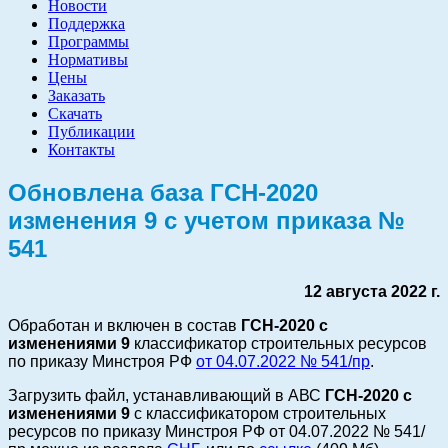
Новости
Поддержка
Программы
Нормативы
Цены
Заказать
Скачать
Публикации
Контакты
Обновлена база ГСН-2020
изменения 9 с учетом приказа №
541
12 августа 2022 г.
Обработан и включен в состав
ГСН-2020 с
изменениями 9
классификатор строительных ресурсов
по приказу Минстроя РФ
от 04.07.2022 № 541/пр
.
Загрузить файл, устанавливающий в АВС
ГСН-2020 с
изменениями 9
с классификатором строительных
ресурсов по приказу Минстроя РФ от 04.07.2022 № 541/