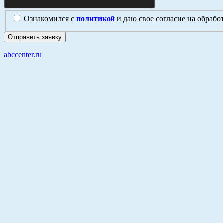
Ознакомился с
политикой
и даю свое согласие на обраб
abccenter.ru