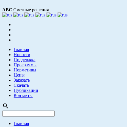
АВС
Сметные решения
Главная
Новости
Поддержка
Программы
Нормативы
Цены
Заказать
Скачать
Публикации
Контакты
search
Главная