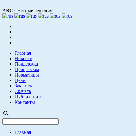
АВС
Сметные решения
Главная
Новости
Поддержка
Программы
Нормативы
Цены
Заказать
Скачать
Публикации
Контакты
search
Главная