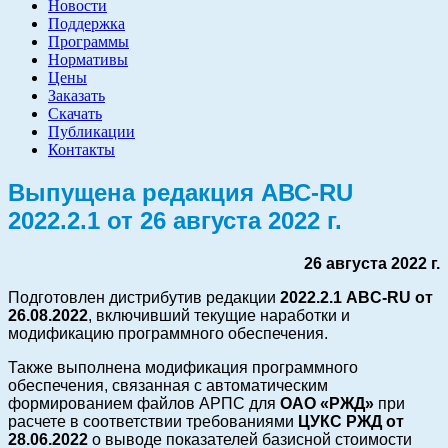
Новости
Поддержка
Программы
Нормативы
Цены
Заказать
Скачать
Публикации
Контакты
Выпущена редакция АВС-RU
2022.2.1 от 26 августа 2022 г.
26 августа 2022 г.
Подготовлен дистрибутив редакции
2022.2.1 ABC-RU от
26.08.2022
, включивший текущие наработки и
модификацию программного обеспечения.
Также выполнена модификация программного
обеспечения, связанная с автоматическим
формированием файлов АРПС для
ОАО «РЖД»
при
расчете в соответствии требованиями
ЦУКС РЖД от
28.06.2022
о выводе показателей базисной стоимости