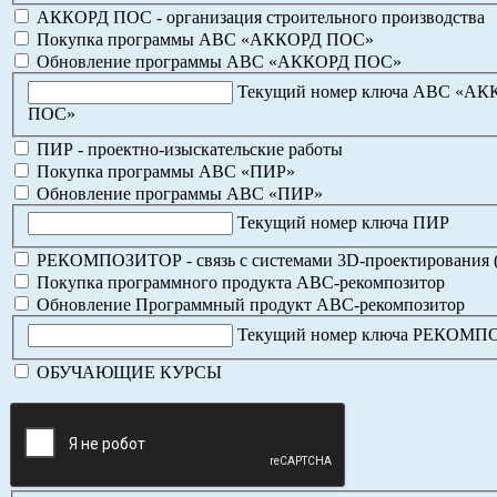
АККОРД ПОС - организация строительного производства
Покупка программы АВС «АККОРД ПОС»
Обновление программы АВС «АККОРД ПОС»
Текущий номер ключа АВС «А
ПОС»
ПИР - проектно-изыскательские работы
Покупка программы АВС «ПИР»
Обновление программы АВС «ПИР»
Текущий номер ключа ПИР
РЕКОМПОЗИТОР - связь с системами 3D-проектирования 
Покупка программного продукта АВС-рекомпозитор
Обновление Программный продукт АВС-рекомпозитор
Текущий номер ключа РЕКОМ
ОБУЧАЮЩИЕ КУРСЫ