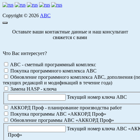
Copyright © 2026
АВС
Оставьте ваши контактные данные и наш консультант
свяжется с вами
Что Вас интересует?
ABC - сметный программный комплекс
Покупка программного комплекса АВС
Обновление программного комплекса АВС, дополнения (пе
текущих редакций и модификаций в течение года)
Замена HASP - ключа
Текущий номер ключа АВС
АККОРД Проф - планирование производства работ
Покупка программы АВС «АККОРД Проф»
Обновление программы АВС «АККОРД Проф»
Текущий номер ключа АВС «А
Проф»