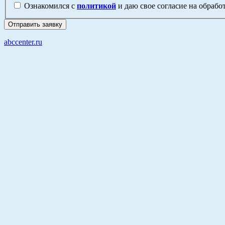
Ознакомился с
политикой
и даю свое согласие на обраб
abccenter.ru