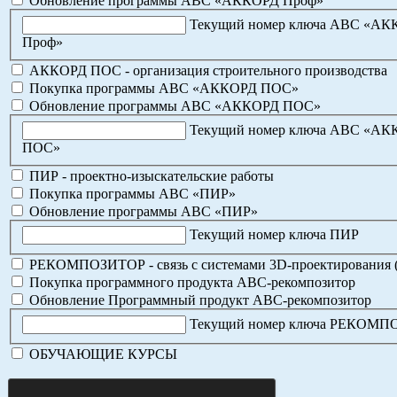
Обновление программы АВС «АККОРД Проф»
Текущий номер ключа АВС «А
Проф»
АККОРД ПОС - организация строительного производства
Покупка программы АВС «АККОРД ПОС»
Обновление программы АВС «АККОРД ПОС»
Текущий номер ключа АВС «А
ПОС»
ПИР - проектно-изыскательские работы
Покупка программы АВС «ПИР»
Обновление программы АВС «ПИР»
Текущий номер ключа ПИР
РЕКОМПОЗИТОР - связь с системами 3D-проектирования 
Покупка программного продукта АВС-рекомпозитор
Обновление Программный продукт АВС-рекомпозитор
Текущий номер ключа РЕКОМ
ОБУЧАЮЩИЕ КУРСЫ