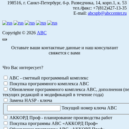
198516, г. Санкт-Петербург, б-р. Разведчика, 14, корп.1, к. 53
тел./факс: +7(812)427-13-35
E-mail:
abcspb@abccenter.ru
Copyright © 2026
АВС
Оставьте ваши контактные данные и наш консультант
свяжется с вами
Что Вас интересует?
ABC - сметный программный комплекс
Покупка программного комплекса АВС
Обновление программного комплекса АВС, дополнения (пе
текущих редакций и модификаций в течение года)
Замена HASP - ключа
Текущий номер ключа АВС
АККОРД Проф - планирование производства работ
Покупка программы АВС «АККОРД Проф»