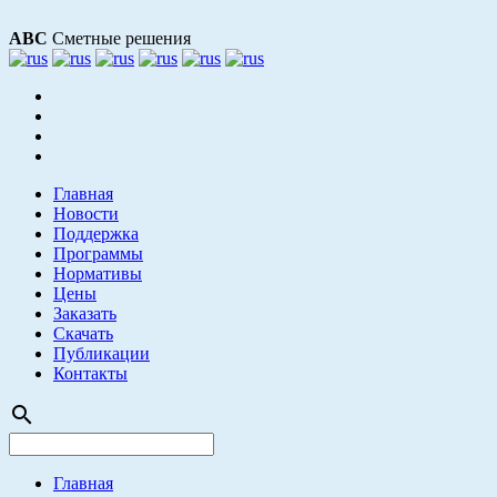
АВС
Сметные решения
Главная
Новости
Поддержка
Программы
Нормативы
Цены
Заказать
Скачать
Публикации
Контакты
search
Главная