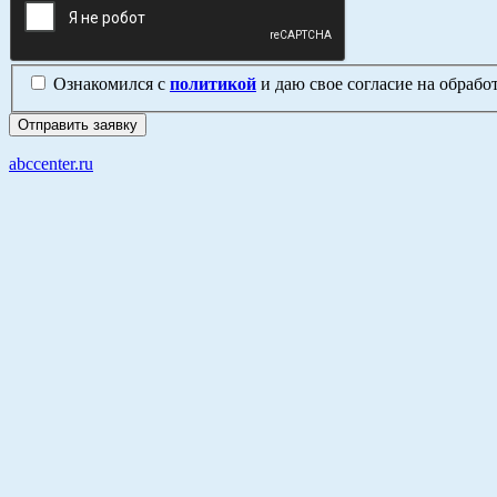
Ознакомился с
политикой
и даю свое согласие на обраб
abccenter.ru