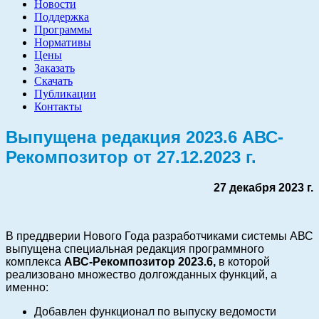
Новости
Поддержка
Программы
Нормативы
Цены
Заказать
Скачать
Публикации
Контакты
Выпущена редакция 2023.6 АВС-
Рекомпозитор от 27.12.2023 г.
27 декабря 2023 г.
В преддверии Нового Года разработчиками системы АВС
выпущена специальная редакция программного
комплекса
АВС-Рекомпозитор 2023.6,
в которой
реализовано множество долгожданных функций, а
именно:
Добавлен функционал по выпуску ведомости