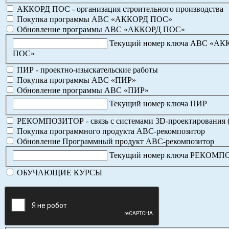
АККОРД ПОС - организация строительного производства
Покупка программы АВС «АККОРД ПОС»
Обновление программы АВС «АККОРД ПОС»
Текущий номер ключа АВС «А
ПОС»
ПИР - проектно-изыскательские работы
Покупка программы АВС «ПИР»
Обновление программы АВС «ПИР»
Текущий номер ключа ПИР
РЕКОМПОЗИТОР - связь с системами 3D-проектирования 
Покупка программного продукта АВС-рекомпозитор
Обновление Программный продукт АВС-рекомпозитор
Текущий номер ключа РЕКОМ
ОБУЧАЮЩИЕ КУРСЫ