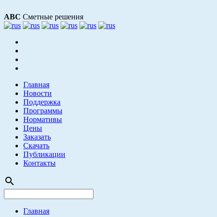
АВС
Сметные решения
Главная
Новости
Поддержка
Программы
Нормативы
Цены
Заказать
Скачать
Публикации
Контакты
search
Главная