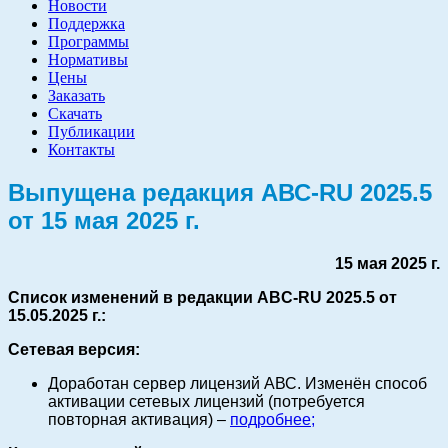
Новости
Поддержка
Программы
Нормативы
Цены
Заказать
Скачать
Публикации
Контакты
Выпущена редакция АВС-RU 2025.5
от 15 мая 2025 г.
15 мая 2025 г.
Список изменений в редакции ABC-RU 2025.5 от
15.05.2025 г.:
Сетевая версия:
Доработан сервер лицензий АВС. Изменён способ
активации сетевых лицензий (потребуется
повторная активация) –
подробнее;