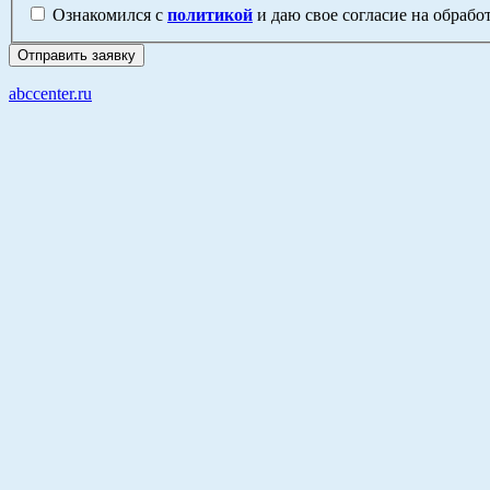
Ознакомился с
политикой
и даю свое согласие на обраб
abccenter.ru