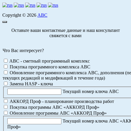
Copyright © 2026
АВС
Оставьте ваши контактные данные и наш консультант
свяжется с вами
Что Вас интересует?
ABC - сметный программный комплекс
Покупка программного комплекса АВС
Обновление программного комплекса АВС, дополнения (пе
текущих редакций и модификаций в течение года)
Замена HASP - ключа
Текущий номер ключа АВС
АККОРД Проф - планирование производства работ
Покупка программы АВС «АККОРД Проф»
Обновление программы АВС «АККОРД Проф»
Текущий номер ключа АВС «А
Проф»