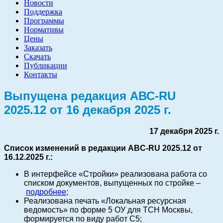
Новости
Поддержка
Программы
Нормативы
Цены
Заказать
Скачать
Публикации
Контакты
Выпущена редакция АВС-RU
2025.12 от 16 декабря 2025 г.
17 декабря 2025 г.
Список изменений в редакции ABC-RU 2025.12 от
16.12.2025 г.:
В интерфейсе «Стройки» реализована работа со
списком документов, выпущенных по стройке –
подробнее;
Реализована печать «Локальная ресурсная
ведомость» по форме 5 ОУ для ТСН Москвы,
формируется по виду работ С5;