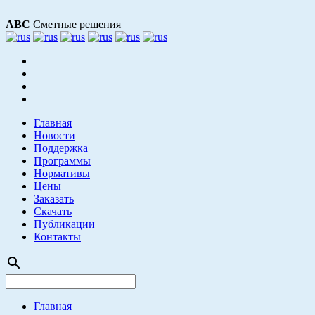
АВС
Сметные решения
Главная
Новости
Поддержка
Программы
Нормативы
Цены
Заказать
Скачать
Публикации
Контакты
search
Главная