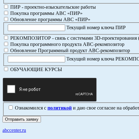
ПИР - проектно-изыскательские работы
Покупка программы АВС «ПИР»
Обновление программы АВС «ПИР»
Текущий номер ключа ПИР
РЕКОМПОЗИТОР - связь с системами 3D-проектирования 
Покупка программного продукта АВС-рекомпозитор
Обновление Программный продукт АВС-рекомпозитор
Текущий номер ключа РЕКОМ
ОБУЧАЮЩИЕ КУРСЫ
Ознакомился с
политикой
и даю свое согласие на обраб
abccenter.ru