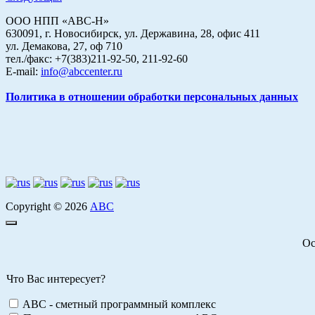
ООО НПП «АВС-Н»
630091, г. Новосибирск, ул. Державина, 28, офис 411
ул. Демакова, 27, оф 710
тел./факс: +7(383)211-92-50, 211-92-60
E-mail:
info@abccenter.ru
Политика в отношении обработки персональных данных
Copyright © 2026
АВС
Ос
Что Вас интересует?
ABC - сметный программный комплекс