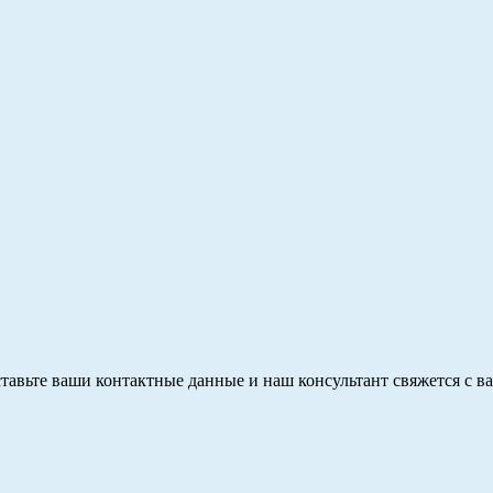
тавьте ваши контактные данные и наш консультант свяжется с в