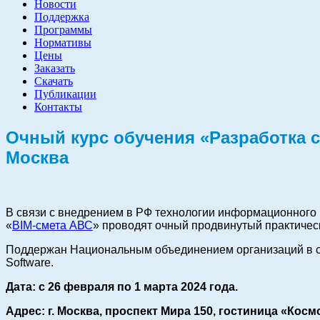
Новости
Поддержка
Программы
Нормативы
Цены
Заказать
Скачать
Публикации
Контакты
Очный курс обучения
«Разработка с
Москва
В связи с внедрением в РФ технологии информационного 
«
BIM-смета АВС
» проводят очный продвинутый практическ
Поддержан
Национальным объединением организаций в 
Software.
Дата: с 26 февраля по 1 марта 2024 года.
Адрес: г. Москва,
проспект Мира 150, гостиница «Косм