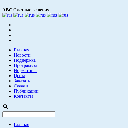
АВС
Сметные решения
Главная
Новости
Поддержка
Программы
Нормативы
Цены
Заказать
Скачать
Публикации
Контакты
search
Главная