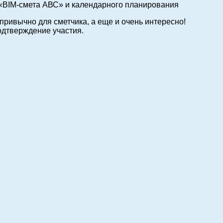
«BIM-смета АВС» и календарного планирования
 привычно для сметчика, а еще и очень интересно!
подтверждение участия.