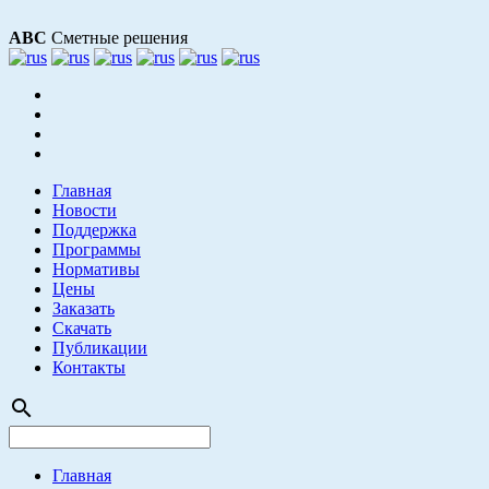
АВС
Сметные решения
Главная
Новости
Поддержка
Программы
Нормативы
Цены
Заказать
Скачать
Публикации
Контакты
search
Главная