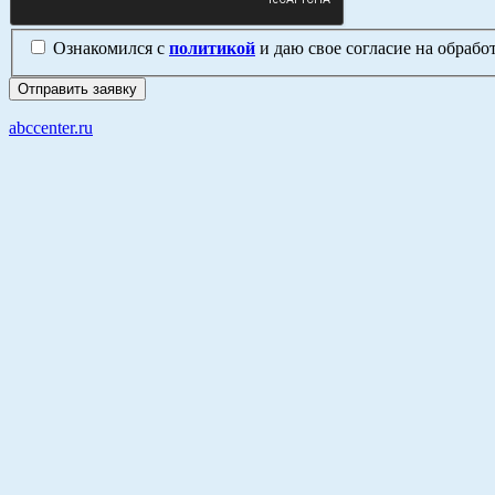
Ознакомился с
политикой
и даю свое согласие на обраб
abccenter.ru