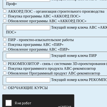
Проф»
АККОРД ПОС - организация строительного производства
Покупка программы АВС «АККОРД ПОС»
Обновление программы АВС «АККОРД ПОС»
Текущий номер ключа АВС «А
ПОС»
ПИР - проектно-изыскательские работы
Покупка программы АВС «ПИР»
Обновление программы АВС «ПИР»
Текущий номер ключа ПИР
РЕКОМПОЗИТОР - связь с системами 3D-проектирования 
Покупка программного продукта АВС-рекомпозитор
Обновление Программный продукт АВС-рекомпозитор
Текущий номер ключа РЕКОМ
ОБУЧАЮЩИЕ КУРСЫ