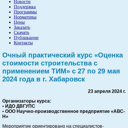
Новости
Поддержка
Программы
Нормативы
Цены
Заказать
Скачать
Публикации
Контакты
Очный практический курс «Оценка
стоимости строительства с
применением ТИМ»
с 27 по 29 мая
2024 года в г. Хабаровск
23 апреля 2024 г.
Организаторы курса:
•
ИДО ДВГУПС
•
ООО Научно-производственное предприятие «АВС-
Н»
Мероприятие ориентировано на специалистов-