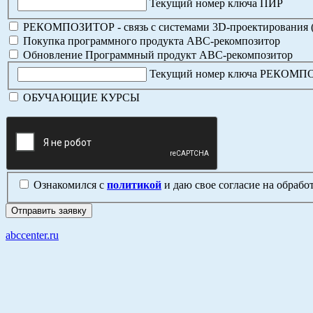
Текущий номер ключа ПИР
РЕКОМПОЗИТОР - связь с системами 3D-проектирования 
Покупка программного продукта АВС-рекомпозитор
Обновление Программный продукт АВС-рекомпозитор
Текущий номер ключа РЕКОМ
ОБУЧАЮЩИЕ КУРСЫ
Ознакомился с
политикой
и даю свое согласие на обраб
abccenter.ru