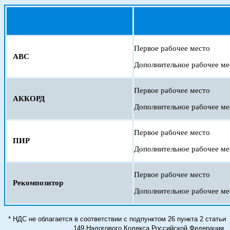
Первое рабочее место
АВС
Дополнительное рабочее ме
Первое рабочее место
АККОРД
Дополнительное рабочее ме
Первое рабочее место
ПИР
Дополнительное рабочее ме
Первое рабочее место
Рекомпозитор
Дополнительное рабочее ме
* НДС не облагается в соответствии с подпунктом 26 пункта 2 статьи
149 Налогового Кодекса Российской Федерации.