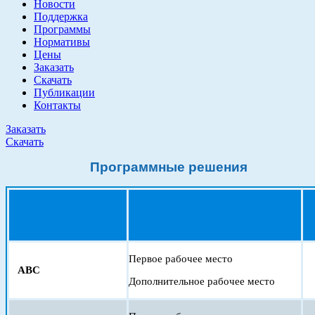
Новости
Поддержка
Программы
Нормативы
Цены
Заказать
Скачать
Публикации
Контакты
Заказать
Скачать
Программные решения
Первое рабочее место
АВС
Дополнительное рабочее место