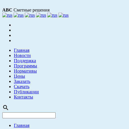
АВС
Сметные решения
Главная
Новости
Поддержка
Программы
Нормативы
Цены
Заказать
Скачать
Публикации
Контакты
search
Главная