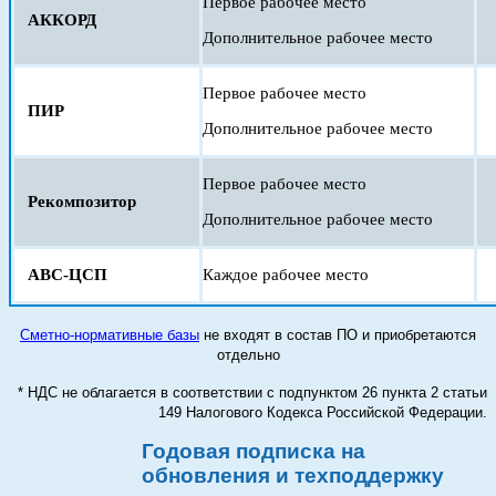
Первое рабочее место
АККОРД
Дополнительное рабочее место
Первое рабочее место
ПИР
Дополнительное рабочее место
Первое рабочее место
Рекомпозитор
Дополнительное рабочее место
АВС-ЦСП
Каждое рабочее место
Сметно-нормативные базы
не входят в состав ПО и приобретаются
отдельно
* НДС не облагается в соответствии с подпунктом 26 пункта 2 статьи
149 Налогового Кодекса Российской Федерации.
Годовая подписка на
обновления и техподдержку