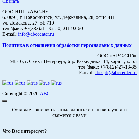
Скачать
ООО НПП «АВС-Н»
630091, г. Новосибирск, ул. Державина, 28, офис 411
ул. Демакова, 27, оф 710
тел./факс: +7(383)211-92-50, 211-92-60
E-mail:
info@abccenter.ru
Политика в отношении обработки персональных данных
ООО «АВС-СПб»
198516, г. Санкт-Петербург, б-р. Разведчика, 14, корп.1, к. 53
тел./факс: +7(812)427-13-35
E-mail:
abcspb@abccenter.ru
Copyright © 2026
АВС
Оставьте ваши контактные данные и наш консультант
свяжется с вами
Что Вас интересует?