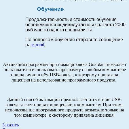
Обучение
Продолжительность и стоимость обучения
определяются индивидуально из расчета 2000
руб./час за одного специалиста.
По вопросам обучения отправьте сообщение
на
e-mail
.
Активация программы при помощи ключа Guardant позволяет
пользователю использовать программу на любом компьютере
при наличии в нём USB-ключа, к которому привязана
лицензия на использование программного продукта.
Данный способ активации предполагает отсутствие USB-
ключа за счет привязки лицензии к компьютеру. При этом,
использование программного продукта возможно только на
том компьютере, к скоторому привязана лицензия.
Заказать