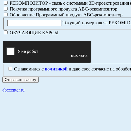
РЕКОМПОЗИТОР - связь с системами 3D-проектирования 
Покупка программного продукта АВС-рекомпозитор
Обновление Программный продукт АВС-рекомпозитор
Текущий номер ключа РЕКОМ
ОБУЧАЮЩИЕ КУРСЫ
Ознакомился с
политикой
и даю свое согласие на обраб
abccenter.ru