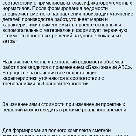
соответствии с применяемым классификатором сметных
нормативов. После формирования ведомости
специалист сметного направления производит уточнение
деталей производства работ, уточняет марки и
характеристики применяемых в проекте основных и
вспомогательных материалов и формирует первичную
стоимость проектных решений на уровне локальных
затрат.
Назначение сметных технологий ведомости объёмов
работ производится с применением «Базы знаний АВС».
В процессе назначения все недостающие
характеристики уточняются в соответствии с
требованиями выбранной технологии.
За изменениями стоимости при изменении проектных
решений можно следить в режиме реального времени.
Для формирования полного комплекта сметной
документации по проекту дороги предусмотрен экспорт