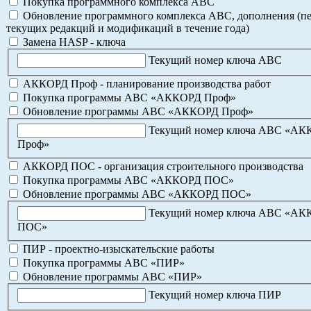
Покупка программного комплекса АВС
Обновление программного комплекса АВС, дополнения (пе
текущих редакций и модификаций в течение года)
Замена HASP - ключа
Текущий номер ключа АВС
АККОРД Проф - планирование производства работ
Покупка программы АВС «АККОРД Проф»
Обновление программы АВС «АККОРД Проф»
Текущий номер ключа АВС «А
Проф»
АККОРД ПОС - организация строительного производства
Покупка программы АВС «АККОРД ПОС»
Обновление программы АВС «АККОРД ПОС»
Текущий номер ключа АВС «А
ПОС»
ПИР - проектно-изыскательские работы
Покупка программы АВС «ПИР»
Обновление программы АВС «ПИР»
Текущий номер ключа ПИР