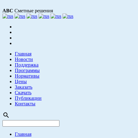
АВС
Сметные решения
Главная
Новости
Поддержка
Программы
Нормативы
Цены
Заказать
Скачать
Публикации
Контакты
search
Главная