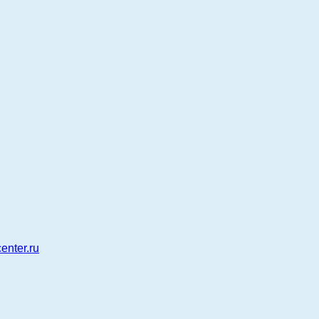
enter.ru