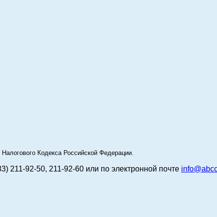
49 Налогового Кодекса Российской Федерации.
83) 211-92-50, 211-92-60 или по электронной почте
info@abcc