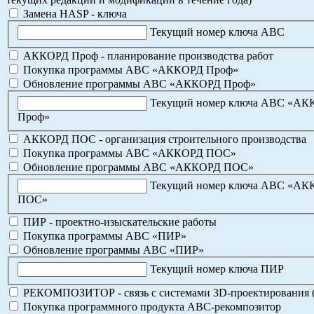
Замена HASP - ключа
Текущий номер ключа АВС
АККОРД Проф - планирование производства работ
Покупка программы АВС «АККОРД Проф»
Обновление программы АВС «АККОРД Проф»
Текущий номер ключа АВС «А
Проф»
АККОРД ПОС - организация строительного производства
Покупка программы АВС «АККОРД ПОС»
Обновление программы АВС «АККОРД ПОС»
Текущий номер ключа АВС «А
ПОС»
ПИР - проектно-изыскательские работы
Покупка программы АВС «ПИР»
Обновление программы АВС «ПИР»
Текущий номер ключа ПИР
РЕКОМПОЗИТОР - связь с системами 3D-проектирования 
Покупка программного продукта АВС-рекомпозитор