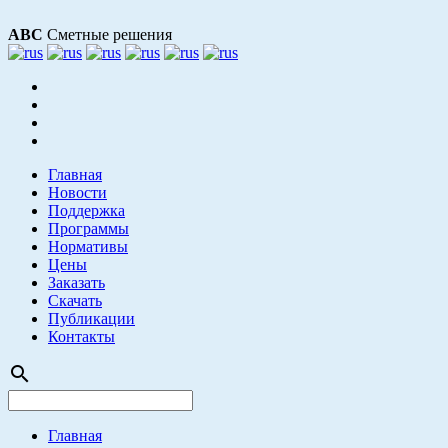
АВС
Сметные решения
Главная
Новости
Поддержка
Программы
Нормативы
Цены
Заказать
Скачать
Публикации
Контакты
search
Главная