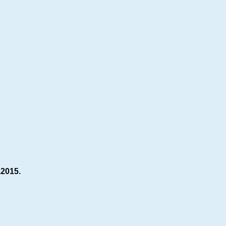
.2015.