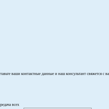
тавьте ваши контактные данные и наш консультант свяжется с в
редача всех