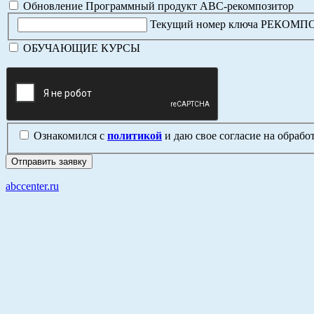
Обновление Программный продукт АВС-рекомпозитор
Текущий номер ключа РЕКОМ
ОБУЧАЮЩИЕ КУРСЫ
Ознакомился с
политикой
и даю свое согласие на обраб
abccenter.ru