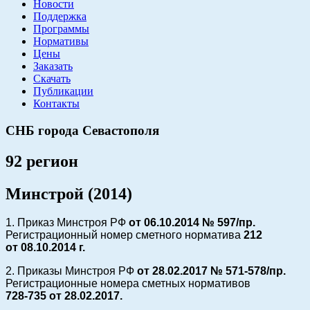
Новости
Поддержка
Программы
Нормативы
Цены
Заказать
Скачать
Публикации
Контакты
СНБ города Севастополя
92 регион
Минстрой (2014)
1. Приказ Минстроя РФ
от 06.10.2014 № 597/пр.
Регистрационный номер сметного норматива
212
от
08.10.2014 г.
2. Приказы Минстроя РФ
от 28.02.2017 № 571-578/пр.
Регистрационные номера сметных нормативов
728-735 от
28.02.2017.