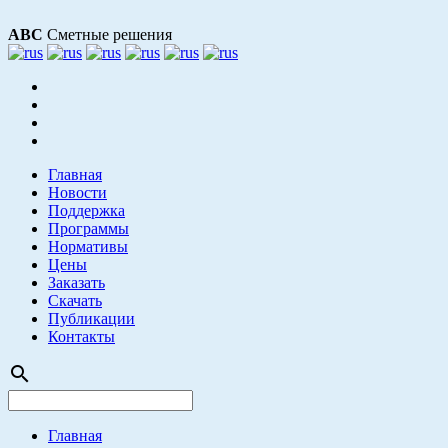
АВС
Сметные решения
Главная
Новости
Поддержка
Программы
Нормативы
Цены
Заказать
Скачать
Публикации
Контакты
search
Главная