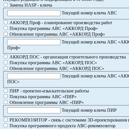
Замена HASP - ключа
Текущий номер ключа АВС
АККОРД Проф - планирование производства работ
Покупка программы АВС «АККОРД Проф»
Обновление программы АВС «АККОРД Проф»
Текущий номер ключа АВС «А
Проф»
АККОРД ПОС - организация строительного производства
Покупка программы АВС «АККОРД ПОС»
Обновление программы АВС «АККОРД ПОС»
Текущий номер ключа АВС «А
ПОС»
ПИР - проектно-изыскательские работы
Покупка программы АВС «ПИР»
Обновление программы АВС «ПИР»
Текущий номер ключа ПИР
РЕКОМПОЗИТОР - связь с системами 3D-проектирования 
Покупка программного продукта АВС-рекомпозитор