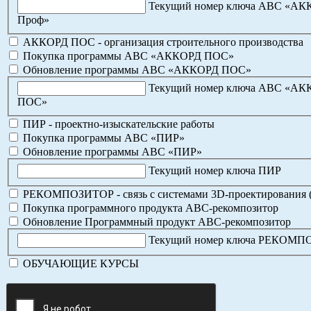
Текущий номер ключа АВС «А
Проф»
АККОРД ПОС - организация строительного производства
Покупка программы АВС «АККОРД ПОС»
Обновление программы АВС «АККОРД ПОС»
Текущий номер ключа АВС «А
ПОС»
ПИР - проектно-изыскательские работы
Покупка программы АВС «ПИР»
Обновление программы АВС «ПИР»
Текущий номер ключа ПИР
РЕКОМПОЗИТОР - связь с системами 3D-проектирования 
Покупка программного продукта АВС-рекомпозитор
Обновление Программный продукт АВС-рекомпозитор
Текущий номер ключа РЕКОМ
ОБУЧАЮЩИЕ КУРСЫ