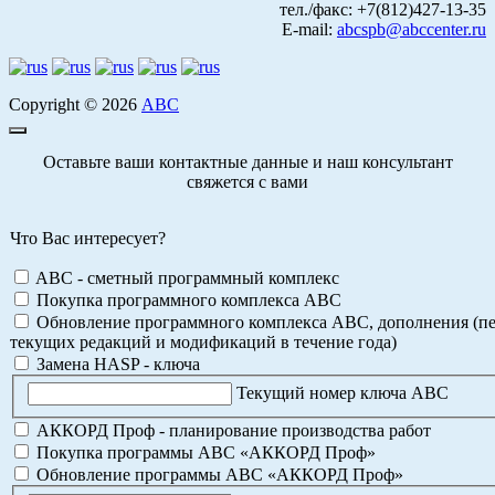
тел./факс: +7(812)427-13-35
E-mail:
abcspb@abccenter.ru
Copyright © 2026
АВС
Оставьте ваши контактные данные и наш консультант
свяжется с вами
Что Вас интересует?
ABC - сметный программный комплекс
Покупка программного комплекса АВС
Обновление программного комплекса АВС, дополнения (пе
текущих редакций и модификаций в течение года)
Замена HASP - ключа
Текущий номер ключа АВС
АККОРД Проф - планирование производства работ
Покупка программы АВС «АККОРД Проф»
Обновление программы АВС «АККОРД Проф»