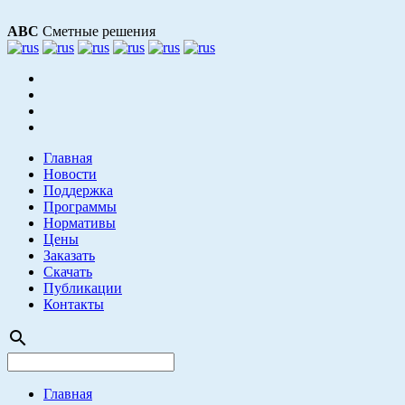
АВС
Сметные решения
Главная
Новости
Поддержка
Программы
Нормативы
Цены
Заказать
Скачать
Публикации
Контакты
search
Главная