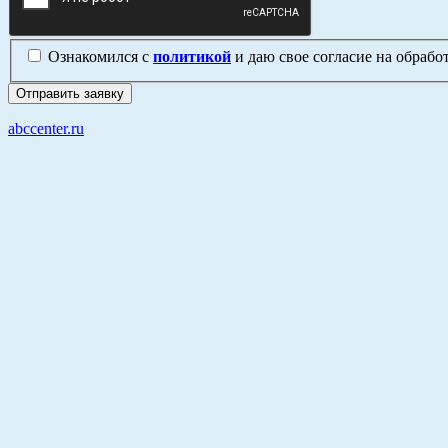
Ознакомился с
политикой
и даю свое согласие на обраб
abccenter.ru