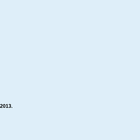
.2013.