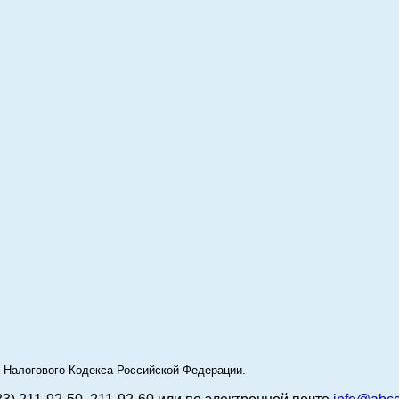
49 Налогового Кодекса Российской Федерации.