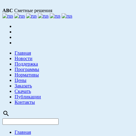
АВС
Сметные решения
Главная
Новости
Поддержка
Программы
Нормативы
Цены
Заказать
Скачать
Публикации
Контакты
search
Главная