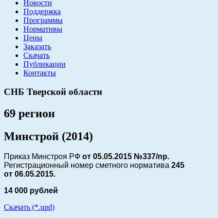
Новости
Поддержка
Программы
Нормативы
Цены
Заказать
Скачать
Публикации
Контакты
СНБ Тверской области
69 регион
Минстрой (2014)
Приказ Минстроя РФ
от 05.05.2015 №337/пр.
Регистрационный номер сметного норматива
245
от
06.05.2015.
14 000 рублей
Скачать (*.upd)