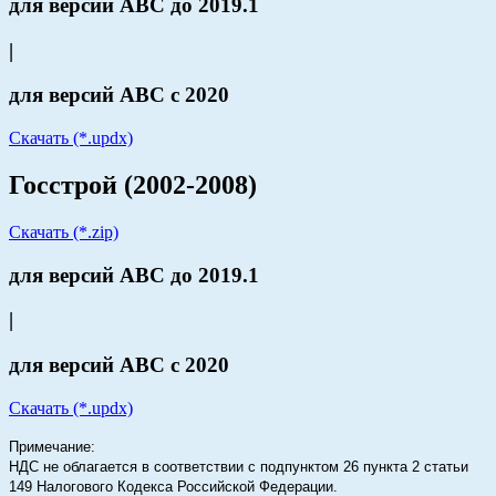
для версий АВС до 2019.1
|
для версий АВС с 2020
Скачать (*.updx)
Госстрой (2002-2008)
Скачать (*.zip)
для версий АВС до 2019.1
|
для версий АВС с 2020
Скачать (*.updx)
Примечание:
НДС не облагается в соответствии с подпунктом 26 пункта 2 статьи
149 Налогового Кодекса Российской Федерации.