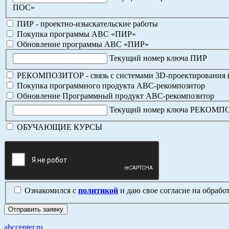
ПОС»
ПИР - проектно-изыскательские работы
Покупка программы АВС «ПИР»
Обновление программы АВС «ПИР»
Текущий номер ключа ПИР
РЕКОМПОЗИТОР - связь с системами 3D-проектирования 
Покупка программного продукта АВС-рекомпозитор
Обновление Программный продукт АВС-рекомпозитор
Текущий номер ключа РЕКОМ
ОБУЧАЮЩИЕ КУРСЫ
Ознакомился с
политикой
и даю свое согласие на обраб
abccenter.ru