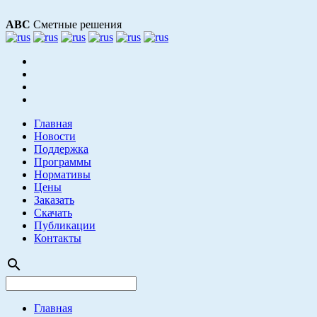
АВС
Сметные решения
Главная
Новости
Поддержка
Программы
Нормативы
Цены
Заказать
Скачать
Публикации
Контакты
search
Главная