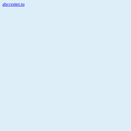
abccenter.ru