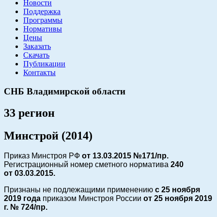
Новости
Поддержка
Программы
Нормативы
Цены
Заказать
Скачать
Публикации
Контакты
СНБ Владимирской области
33 регион
Минстрой (2014)
Приказ Минстроя РФ
от 13.03.2015 №171/пр.
Регистрационный номер сметного норматива
240
от
03.03.2015.
Признаны не подлежащими применению
с 25 ноября
2019 года
приказом Минстроя России
от 25 ноября 2019
г.
№ 724/пр.