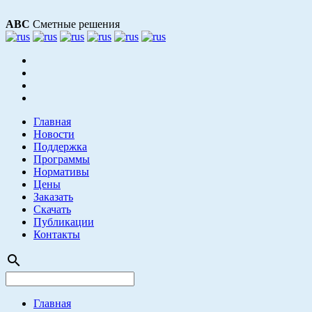
АВС
Сметные решения
Главная
Новости
Поддержка
Программы
Нормативы
Цены
Заказать
Скачать
Публикации
Контакты
search
Главная