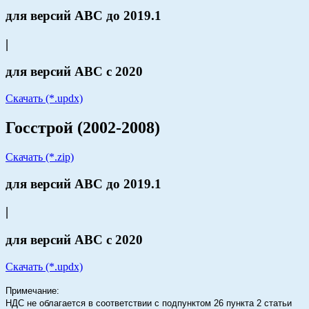
для версий АВС до 2019.1
|
для версий АВС с 2020
Скачать (*.updx)
Госстрой (2002-2008)
Скачать (*.zip)
для версий АВС до 2019.1
|
для версий АВС с 2020
Скачать (*.updx)
Примечание:
НДС не облагается в соответствии с подпунктом 26 пункта 2 статьи