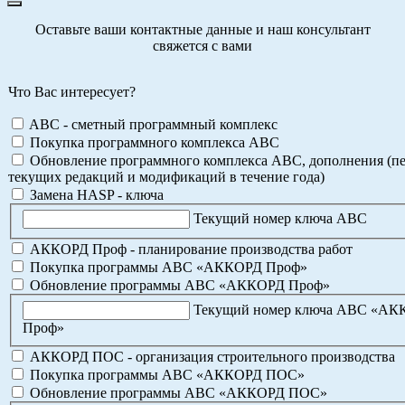
Оставьте ваши контактные данные и наш консультант
свяжется с вами
Что Вас интересует?
ABC - сметный программный комплекс
Покупка программного комплекса АВС
Обновление программного комплекса АВС, дополнения (пе
текущих редакций и модификаций в течение года)
Замена HASP - ключа
Текущий номер ключа АВС
АККОРД Проф - планирование производства работ
Покупка программы АВС «АККОРД Проф»
Обновление программы АВС «АККОРД Проф»
Текущий номер ключа АВС «А
Проф»
АККОРД ПОС - организация строительного производства
Покупка программы АВС «АККОРД ПОС»
Обновление программы АВС «АККОРД ПОС»