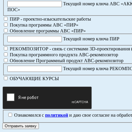
Текущий номер ключа АВС «А
ПОС»
ПИР - проектно-изыскательские работы
Покупка программы АВС «ПИР»
Обновление программы АВС «ПИР»
Текущий номер ключа ПИР
РЕКОМПОЗИТОР - связь с системами 3D-проектирования 
Покупка программного продукта АВС-рекомпозитор
Обновление Программный продукт АВС-рекомпозитор
Текущий номер ключа РЕКОМ
ОБУЧАЮЩИЕ КУРСЫ
Ознакомился с
политикой
и даю свое согласие на обраб