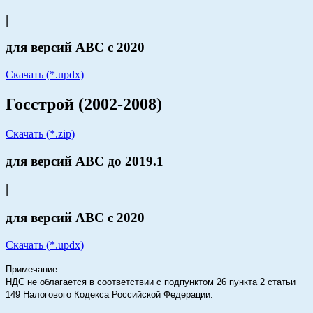
|
для версий АВС с 2020
Скачать (*.updx)
Госстрой (2002-2008)
Скачать (*.zip)
для версий АВС до 2019.1
|
для версий АВС с 2020
Скачать (*.updx)
Примечание:
НДС не облагается в соответствии с подпунктом 26 пункта 2 статьи
149 Налогового Кодекса Российской Федерации.