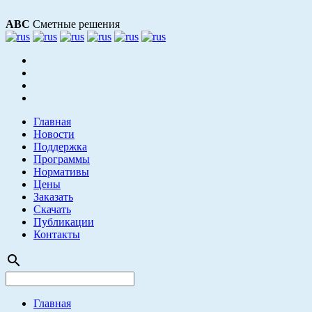
АВС
Сметные решения
Главная
Новости
Поддержка
Программы
Нормативы
Цены
Заказать
Скачать
Публикации
Контакты
search
Главная