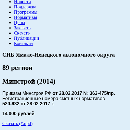
Новости
Поддержка
Программы
Нормативы
Цены
Заказать
Скачать
Публикации
Контакты
СНБ Ямало-Ненецкого автономного округа
89 регион
Минстрой (2014)
Приказы Минстроя РФ
от 28.02.2017 № 363-475/пр.
Регистрационные номера сметных нормативов
520-632 от
28.02.2017 г.
14 000 рублей
Скачать (*.upd)