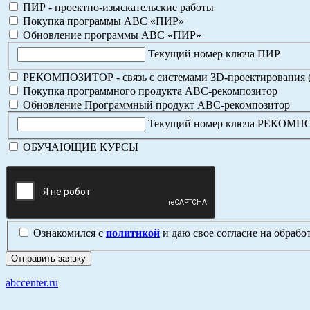
ПИР - проектно-изыскательские работы
Покупка программы АВС «ПИР»
Обновление программы АВС «ПИР»
Текущий номер ключа ПИР
РЕКОМПОЗИТОР - связь с системами 3D-проектирования 
Покупка программного продукта АВС-рекомпозитор
Обновление Программный продукт АВС-рекомпозитор
Текущий номер ключа РЕКОМ
ОБУЧАЮЩИЕ КУРСЫ
Ознакомился с
политикой
и даю свое согласие на обраб
abccenter.ru