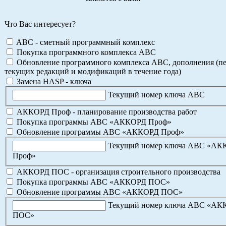
Что Вас интересует?
ABC - сметный программный комплекс
Покупка программного комплекса АВС
Обновление программного комплекса АВС, дополнения (пе
текущих редакций и модификаций в течение года)
Замена HASP - ключа
Текущий номер ключа АВС
АККОРД Проф - планирование производства работ
Покупка программы АВС «АККОРД Проф»
Обновление программы АВС «АККОРД Проф»
Текущий номер ключа АВС «А
Проф»
АККОРД ПОС - организация строительного производства
Покупка программы АВС «АККОРД ПОС»
Обновление программы АВС «АККОРД ПОС»
Текущий номер ключа АВС «А
ПОС»