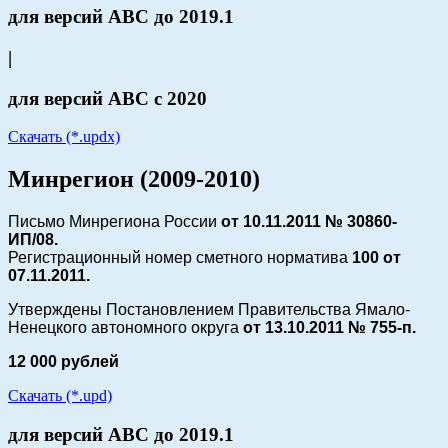
для версий АВС до 2019.1
|
для версий АВС с 2020
Скачать (*.updx)
Минрегион (2009-2010)
Письмо Минрегиона России
от 10.11.2011 № 30860-
ИП/08.
Регистрационный номер сметного норматива
100 от
07.11.2011
.
Утверждены Постановлением Правительства Ямало-
Ненецкого автономного округа
от 13.10.2011 № 755-п.
12 000 рублей
Скачать (*.upd)
для версий АВС до 2019.1