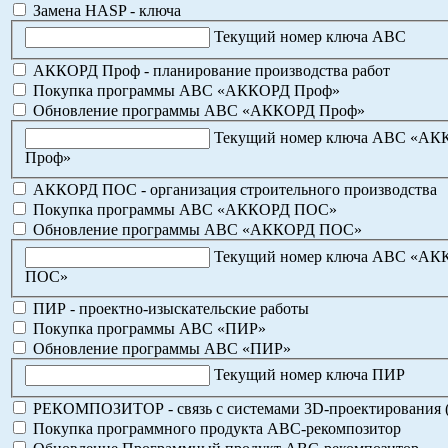
Замена HASP - ключа
Текущий номер ключа АВС
АККОРД Проф - планирование производства работ
Покупка программы АВС «АККОРД Проф»
Обновление программы АВС «АККОРД Проф»
Текущий номер ключа АВС «А
Проф»
АККОРД ПОС - организация строительного производства
Покупка программы АВС «АККОРД ПОС»
Обновление программы АВС «АККОРД ПОС»
Текущий номер ключа АВС «А
ПОС»
ПИР - проектно-изыскательские работы
Покупка программы АВС «ПИР»
Обновление программы АВС «ПИР»
Текущий номер ключа ПИР
РЕКОМПОЗИТОР - связь с системами 3D-проектирования 
Покупка программного продукта АВС-рекомпозитор