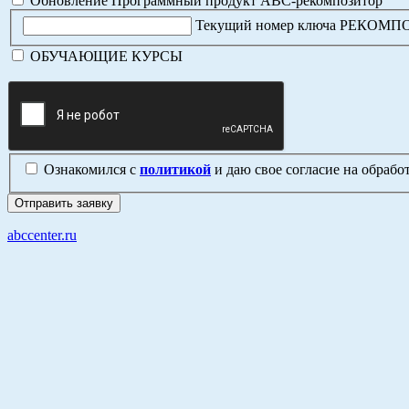
Обновление Программный продукт АВС-рекомпозитор
Текущий номер ключа РЕКОМ
ОБУЧАЮЩИЕ КУРСЫ
Ознакомился с
политикой
и даю свое согласие на обраб
abccenter.ru