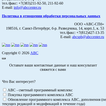
тел./факс: +7(383)211-92-50, 211-92-60
E-mail:
info@abccenter.ru
Политика в отношении обработки персональных данных
ООО «АВС-СПб»
198516, г. Санкт-Петербург, б-р. Разведчика, 14, корп.1, к. 53
тел./факс: +7(812)427-13-35
E-mail:
abcspb@abccenter.ru
Copyright © 2026
АВС
Оставьте ваши контактные данные и наш консультант
свяжется с вами
Что Вас интересует?
ABC - сметный программный комплекс
Покупка программного комплекса АВС
Обновление программного комплекса АВС, дополнения (пе
текущих редакций и модификаций в течение года)