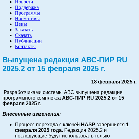
Новости
Поддержка
Программы
Нормативы
Цены
Заказать
Скачать
Публикации
Контакты
Выпущена редакция АВС-ПИР RU
2025.2 от 15 февраля 2025 г.
18 февраля 2025 г.
Разработчиками системы АВС выпущена редакция
программного комплекса
АВС-ПИР
RU
2025.2 от 15
февраля 2025 г.
Внесенные изменения:
Процесс перехода с ключей
HASP
завершился
1
февраля 2025 года.
Редакция 2025.2 и
последующие будут использовать только