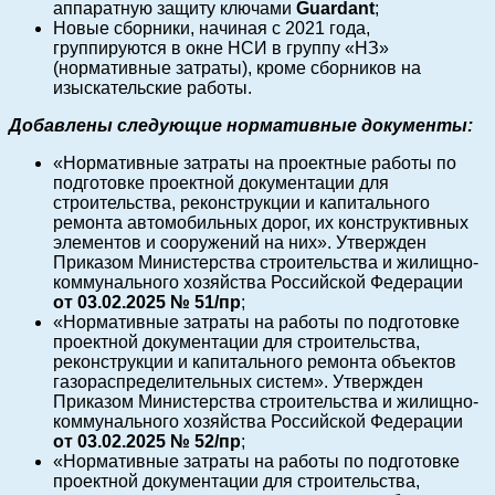
аппаратную защиту ключами
Guardant
;
Новые сборники, начиная с 2021 года,
группируются в окне НСИ в группу «НЗ»
(нормативные затраты), кроме сборников на
изыскательские работы.
Добавлены следующие нормативные документы:
«Нормативные затраты на проектные работы по
подготовке проектной документации для
строительства, реконструкции и капитального
ремонта автомобильных дорог, их конструктивных
элементов и сооружений на них». Утвержден
Приказом Министерства строительства и жилищно-
коммунального хозяйства Российской Федерации
от 03.02.2025 № 51/пр
;
«Нормативные затраты на работы по подготовке
проектной документации для строительства,
реконструкции и капитального ремонта объектов
газораспределительных систем». Утвержден
Приказом Министерства строительства и жилищно-
коммунального хозяйства Российской Федерации
от 03.02.2025 № 52/пр
;
«Нормативные затраты на работы по подготовке
проектной документации для строительства,