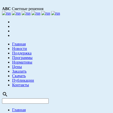
АВС
Сметные решения
Главная
Новости
Поддержка
Программы
Нормативы
Цены
Заказать
Скачать
Публикации
Контакты
search
Главная