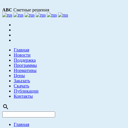
АВС
Сметные решения
Главная
Новости
Поддержка
Программы
Нормативы
Цены
Заказать
Скачать
Публикации
Контакты
search
Главная