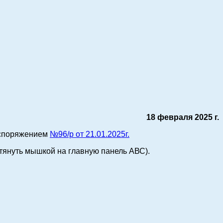
18 февраля 2025 г.
аспоряжением
№96/р от 21.01.2025г.
тянуть мышкой на главную панель АВС
).