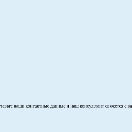
тавьте ваши контактные данные и наш консультант свяжется с в