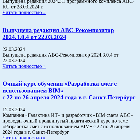
Выпущена редакция 2024.3.1 программного комплекса АВС-
RU от 28.03.2024 г.
Читать полностью »
Выпущена редакция АВС-Рекомпозитор
2024.3.0.4 от 22.03.2024
22.03.2024
Выпущена редакция АВС-Рекомпозитор 2024.3.0.4 от
22.03.2024
Читать полностью »
Очный курс обучения «Разработка смет с
использованием BIM»
с 22 по 26 апреля 2024 года в г. Санкт-Петербург
15.03.2024
Компания «Галактика ИТ» и разработчик «BIM-смета АВС»
проводят очный продвинутый практический курс по теме
«Разработка смет с использованием BIM» с 22 по 26 апреля
2024 года в г. Санкт-Петербург
Читать полностью »