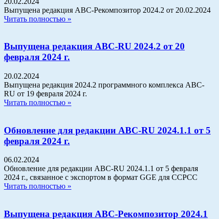
20.02.2024
Выпущена редакция АВС-Рекомпозитор 2024.2 от 20.02.2024
Читать полностью »
Выпущена редакция АВС-RU 2024.2 от 20
февраля 2024 г.
20.02.2024
Выпущена редакция 2024.2 программного комплекса АВС-
RU от 19 февраля 2024 г.
Читать полностью »
Обновление для редакции АВС-RU 2024.1.1 от 5
февраля 2024 г.
06.02.2024
Обновление для редакции АВС-RU 2024.1.1 от 5 февраля
2024 г., связанное с экспортом в формат GGE для ССРСС
Читать полностью »
Выпущена редакция АВС-Рекомпозитор 2024.1