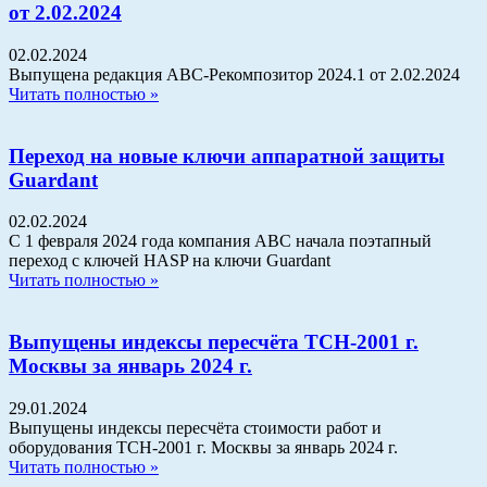
от 2.02.2024
02.02.2024
Выпущена редакция АВС-Рекомпозитор 2024.1 от 2.02.2024
Читать полностью »
Переход на новые ключи аппаратной защиты
Guardant
02.02.2024
С 1 февраля 2024 года компания АВС начала поэтапный
переход с ключей HASP на ключи Guardant
Читать полностью »
Выпущены индексы пересчёта ТСН-2001 г.
Москвы за январь 2024 г.
29.01.2024
Выпущены индексы пересчёта стоимости работ и
оборудования ТСН-2001 г. Москвы за январь 2024 г.
Читать полностью »