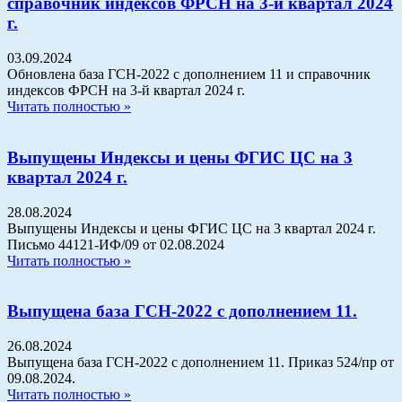
справочник индексов ФРСН на 3-й квартал 2024
г.
03.09.2024
Обновлена база ГСН-2022 с дополнением 11 и справочник
индексов ФРСН на 3-й квартал 2024 г.
Читать полностью »
Выпущены Индексы и цены ФГИС ЦС на 3
квартал 2024 г.
28.08.2024
Выпущены Индексы и цены ФГИС ЦС на 3 квартал 2024 г.
Письмо 44121-ИФ/09 от 02.08.2024
Читать полностью »
Выпущена база ГСН-2022 с дополнением 11.
26.08.2024
Выпущена база ГСН-2022 с дополнением 11. Приказ 524/пр от
09.08.2024.
Читать полностью »