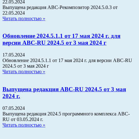
22.05.2024
Выпущена редакция АВС-Рекомпозитор 2024.5.0.3 от
22.05.2024
Читать полностью »
Обновление 2024.5.1.1 от 17 мая 2024 г. для
версии АВС-RU 2024.5 от 3 мая 2024 г
17.05.2024
Обновление 2024.5.1.1 от 17 мая 2024 г. для версии АВС-RU
2024.5 от 3 мая 2024 г
Читать полностью »
Выпущена редакция АВС-RU 2024.5 от 3 мая
2024 г.
07.05.2024
Выпущена редакция 2024.5 программного комплекса АВС-
RU от 03.05.2024 г.
Читать полностью »