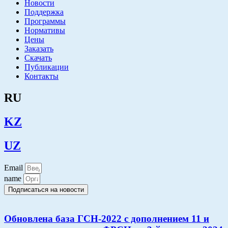
Новости
Поддержка
Программы
Нормативы
Цены
Заказать
Скачать
Публикации
Контакты
RU
KZ
UZ
Email
name
Подписаться на новости
Обновлена база ГСН-2022 с дополнением 11 и