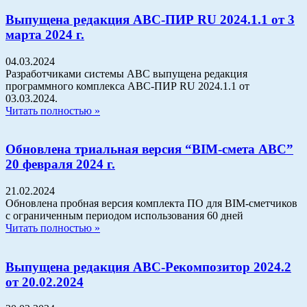
Выпущена редакция АВС-ПИР RU 2024.1.1 от 3
марта 2024 г.
04.03.2024
Разработчиками системы АВС выпущена редакция
программного комплекса АВС-ПИР RU 2024.1.1 от
03.03.2024.
Читать полностью »
Обновлена триальная версия “BIM-смета АВС”
20 февраля 2024 г.
21.02.2024
Обновлена пробная версия комплекта ПО для BIM-сметчиков
с ограниченным периодом использования 60 дней
Читать полностью »
Выпущена редакция АВС-Рекомпозитор 2024.2
от 20.02.2024