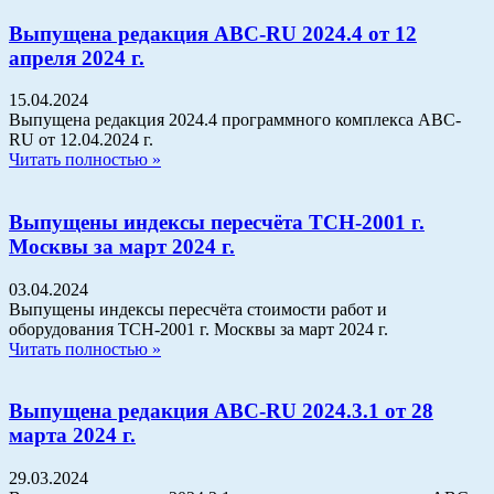
Выпущена редакция АВС-RU 2024.4 от 12
апреля 2024 г.
15.04.2024
Выпущена редакция 2024.4 программного комплекса АВС-
RU от 12.04.2024 г.
Читать полностью »
Выпущены индексы пересчёта ТСН-2001 г.
Москвы за март 2024 г.
03.04.2024
Выпущены индексы пересчёта стоимости работ и
оборудования ТСН-2001 г. Москвы за март 2024 г.
Читать полностью »
Выпущена редакция АВС-RU 2024.3.1 от 28
марта 2024 г.
29.03.2024