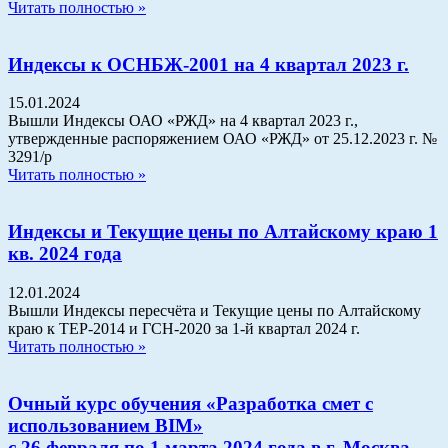
Читать полностью »
Индексы к ОСНБЖ-2001 на 4 квартал 2023 г.
15.01.2024
Вышли Индексы ОАО «РЖД» на 4 квартал 2023 г.,
утвержденные распоряжением ОАО «РЖД» от 25.12.2023 г. №
3291/р
Читать полностью »
Индексы и Текущие цены по Алтайскому краю 1
кв. 2024 года
12.01.2024
Вышли Индексы пересчёта и Текущие цены по Алтайскому
краю к ТЕР-2014 и ГСН-2020 за 1-й квартал 2024 г.
Читать полностью »
Очный курс обучения «Разработка смет с
использованием BIM»
с 26 февраля по 1 марта 2024 года в г. Москва