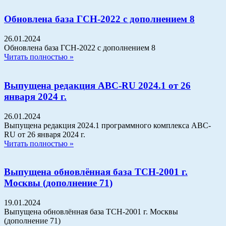
Обновлена база ГСН-2022 с дополнением 8
26.01.2024
Обновлена база ГСН-2022 с дополнением 8
Читать полностью »
Выпущена редакция АВС-RU 2024.1 от 26
января 2024 г.
26.01.2024
Выпущена редакция 2024.1 программного комплекса АВС-
RU от 26 января 2024 г.
Читать полностью »
Выпущена обновлённая база ТСН-2001 г.
Москвы (дополнение 71)
19.01.2024
Выпущена обновлённая база ТСН-2001 г. Москвы
(дополнение 71)