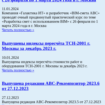
11.01.2024
Компания «Галактика ИТ» и разработчик «BIM-смета АВС»
проводят очный продвинутый практический курс по теме
«Разработка смет с использованием BIM» с 26 февраля по 1
марта 2024 года в г. Москва
Читать полностью »
Выпущены индексы пересчёта ТСН-2001 г.
Москвы за декабрь 2023 г.
10.01.2024
Выпущены индексы пересчёта стоимости работ и
оборудования ТСН-2001 г. Москвы за декабрь 2023 г.
Читать полностью »
Выпущена редакция АВС-Рекомпозитор 2023.6
от 27.12.2023
27.12.2023
Выпущена редакция АВС-Рекомпозитор 2023.5 от 27.12.2023