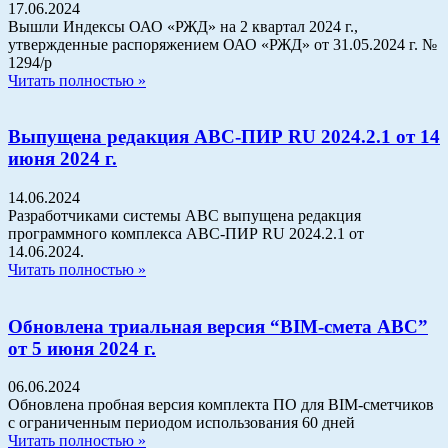
17.06.2024
Вышли Индексы ОАО «РЖД» на 2 квартал 2024 г.,
утвержденные распоряжением ОАО «РЖД» от 31.05.2024 г. №
1294/р
Читать полностью »
Выпущена редакция АВС-ПИР RU 2024.2.1 от 14
июня 2024 г.
14.06.2024
Разработчиками системы АВС выпущена редакция
программного комплекса АВС-ПИР RU 2024.2.1 от
14.06.2024.
Читать полностью »
Обновлена триальная версия “BIM-смета АВС”
от 5 июня 2024 г.
06.06.2024
Обновлена пробная версия комплекта ПО для BIM-сметчиков
с ограниченным периодом использования 60 дней
Читать полностью »