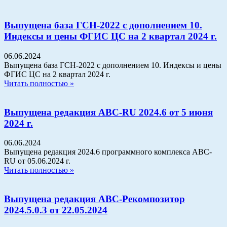
Выпущена база ГСН-2022 с дополнением 10.
Индексы и цены ФГИС ЦС на 2 квартал 2024 г.
06.06.2024
Выпущена база ГСН-2022 с дополнением 10. Индексы и цены
ФГИС ЦС на 2 квартал 2024 г.
Читать полностью »
Выпущена редакция АВС-RU 2024.6 от 5 июня
2024 г.
06.06.2024
Выпущена редакция 2024.6 программного комплекса АВС-
RU от 05.06.2024 г.
Читать полностью »
Выпущена редакция АВС-Рекомпозитор
2024.5.0.3 от 22.05.2024