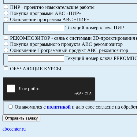
ПИР - проектно-изыскательские работы
Покупка программы АВС «ПИР»
Обновление программы АВС «ПИР»
Текущий номер ключа ПИР
РЕКОМПОЗИТОР - связь с системами 3D-проектирования 
Покупка программного продукта АВС-рекомпозитор
Обновление Программный продукт АВС-рекомпозитор
Текущий номер ключа РЕКОМ
ОБУЧАЮЩИЕ КУРСЫ
Ознакомился с
политикой
и даю свое согласие на обраб
abccenter.ru