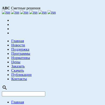
АВС
Сметные решения
Главная
Новости
Поддержка
Программы
Нормативы
Цены
Заказать
Скачать
Публикации
Контакты
search
Главная