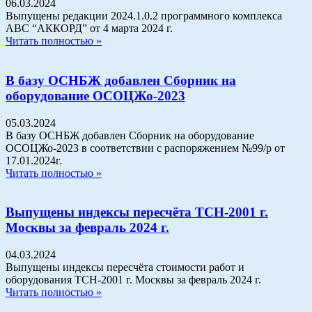
06.03.2024
Выпущены редакции 2024.1.0.2 программного комплекса
АВС “АККОРД” от 4 марта 2024 г.
Читать полностью »
В базу ОСНБЖ добавлен Сборник на
оборудование ОСОЦЖо-2023
05.03.2024
В базу ОСНБЖ добавлен Сборник на оборудование
ОСОЦЖо-2023 в соответствии с распоряжением №99/р от
17.01.2024г.
Читать полностью »
Выпущены индексы пересчёта ТСН-2001 г.
Москвы за февраль 2024 г.
04.03.2024
Выпущены индексы пересчёта стоимости работ и
оборудования ТСН-2001 г. Москвы за февраль 2024 г.
Читать полностью »