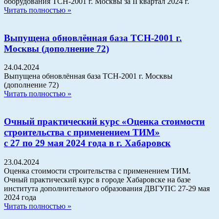
оборудования ТСН-2001 г. Москвы за II квартал 2024 г.
Читать полностью »
Выпущена обновлённая база ТСН-2001 г.
Москвы (дополнение 72)
24.04.2024
Выпущена обновлённая база ТСН-2001 г. Москвы
(дополнение 72)
Читать полностью »
Очный практический курс «Оценка стоимости
строительства с применением ТИМ»
с 27 по 29 мая 2024 года в г. Хабаровск
23.04.2024
Оценка стоимости строительства с применением ТИМ.
Очный практический курс в городе Хабаровске на базе
института дополнительного образования ДВГУПС 27-29 мая
2024 года
Читать полностью »