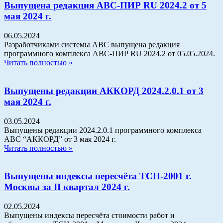
Выпущена редакция АВС-ПИР RU 2024.2 от 5
мая 2024 г.
06.05.2024
Разработчиками системы АВС выпущена редакция
программного комплекса АВС-ПИР RU 2024.2 от 05.05.2024.
Читать полностью »
Выпущены редакции АККОРД 2024.2.0.1 от 3
мая 2024 г.
03.05.2024
Выпущены редакции 2024.2.0.1 программного комплекса
АВС “АККОРД” от 3 мая 2024 г.
Читать полностью »
Выпущены индексы пересчёта ТСН-2001 г.
Москвы за II квартал 2024 г.
02.05.2024
Выпущены индексы пересчёта стоимости работ и