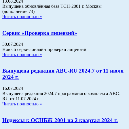
13.08.2024
Выпущена обновлённая база ТСН-2001 г. Москвы
(дополнение 73)
Читать полностью »
Сервис «Проверка лицензий»
30.07.2024
Новый сервис онлайн-проверки лицензий
Читать полностью »
Выпущена редакция АВС-RU 2024.7 от 11 июля
2024 г.
16.07.2024
Выпущена редакция 2024.7 программного комплекса АВС-
RU от 11.07.2024 г.
Читать полностью »
Индексы к ОСНБЖ-2001 на 2 квартал 2024 г.