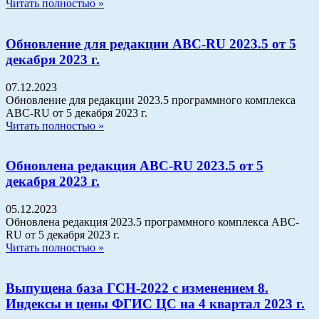
Читать полностью »
Обновление для редакции АВС-RU 2023.5 от 5
декабря 2023 г.
07.12.2023
Обновление для редакции 2023.5 программного комплекса
АВС-RU от 5 декабря 2023 г.
Читать полностью »
Обновлена редакция АВС-RU 2023.5 от 5
декабря 2023 г.
05.12.2023
Обновлена редакция 2023.5 программного комплекса АВС-
RU от 5 декабря 2023 г.
Читать полностью »
Выпущена база ГСН-2022 с изменением 8.
Индексы и цены ФГИС ЦС на 4 квартал 2023 г.