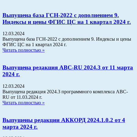
Выпущена база ГСН-2022 с дополнением 9.
Индексы и цены ФГИС ЦС на 1 квартал 2024 г.
12.03.2024
Выпущена база ГСН-2022 с дополнением 9. Индексы и цены
ФГИС ЦС на 1 квартал 2024 г.
Читать полностью »
Выпущена редакция АВС-RU 2024.3 от 11 марта
2024 г.
12.03.2024
Выпущена редакция 2024.3 программного комплекса АВС-
RU от 11.03.2024 г.
Читать полностью »
Выпущены редакции АККОРД 2024.1.0.2 от 4
марта 2024 г.